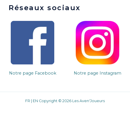
Réseaux sociaux
Notre page Facebook
Notre page Instagram
FR
|
EN
Copyright © 2026 Les Aven'Joueurs